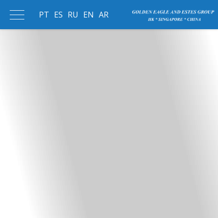
PT
ES
RU
EN
AR