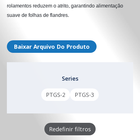
rolamentos reduzem o atrito, garantindo alimentação 
suave de folhas de flandres.
Baixar Arquivo Do Produto
Series
PTGS-2
PTGS-3
Redefinir filtros