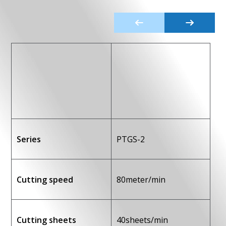
Series
PTGS-2
Cutting speed
80meter/min
Cutting sheets
40sheets/min