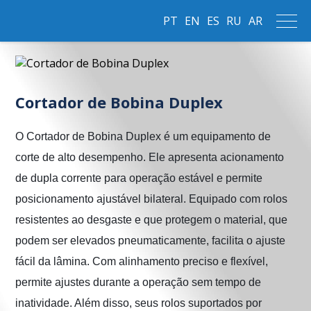
PT
EN
ES
RU
AR
Cortador de Bobina Duplex
O Cortador de Bobina Duplex é um equipamento de 
corte de alto desempenho. Ele apresenta acionamento 
de dupla corrente para operação estável e permite 
posicionamento ajustável bilateral. Equipado com rolos 
resistentes ao desgaste e que protegem o material, que 
podem ser elevados pneumaticamente, facilita o ajuste 
fácil da lâmina. Com alinhamento preciso e flexível, 
permite ajustes durante a operação sem tempo de 
inatividade. Além disso, seus rolos suportados por 