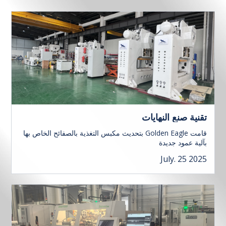
تقنية صنع النهايات
قامت Golden Eagle بتحديث مكبس التغذية بالصفائح الخاص بها
بآلية عمود جديدة
July. 25 2025