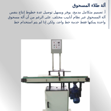
آلة طلاء المسحوق
أ. تصميم متكامل مدمج، يوفر ويسهل توصيل عدة خطوط إنتاج بنفس
آلة المسحوق عبر نظام أنابيب مختلف. على الرغم من أن آلة مسحوق
واحدة يمكنها فقط خدمة خط واحد، ولكن إذا لم يتم استخدام خط
واحد، فيمكنها خدمة خط آخر دون أي حركة....