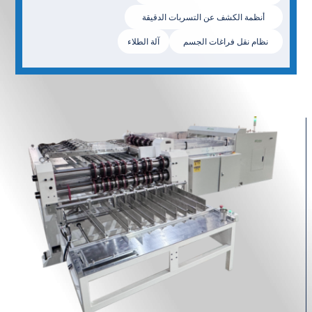
أنظمة الكشف عن التسربات الدقيقة
نظام نقل فراغات الجسم
آلة الطلاء