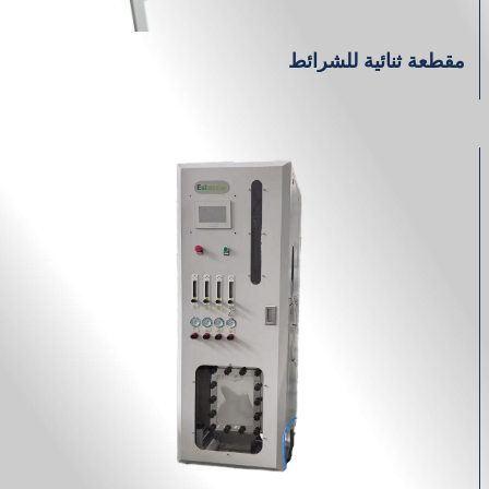
مقطعة ثنائية للشرائط