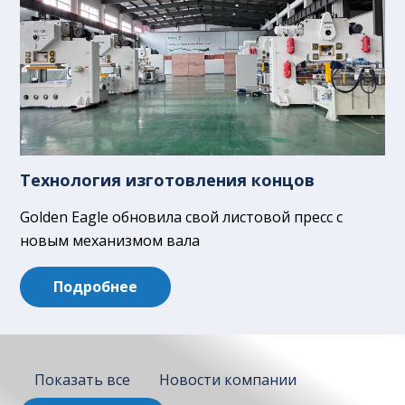
Технология изготовления концов
Golden Eagle обновила свой листовой пресс с
новым механизмом вала
Подробнее
Показать все
Новости компании