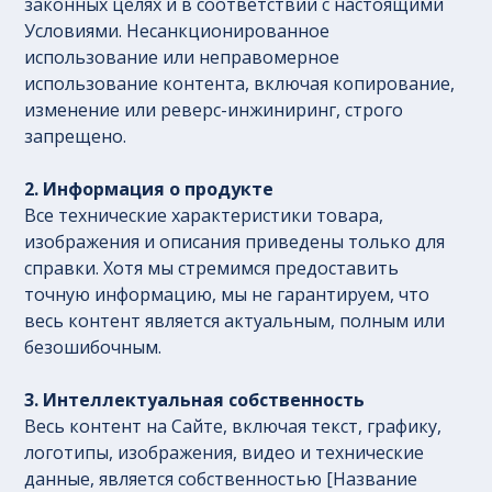
законных целях и в соответствии с настоящими
Условиями. Несанкционированное
использование или неправомерное
использование контента, включая копирование,
изменение или реверс-инжиниринг, строго
запрещено.
2. Информация о продукте
Все технические характеристики товара,
изображения и описания приведены только для
справки. Хотя мы стремимся предоставить
точную информацию, мы не гарантируем, что
весь контент является актуальным, полным или
безошибочным.
3. Интеллектуальная собственность
Весь контент на Сайте, включая текст, графику,
логотипы, изображения, видео и технические
данные, является собственностью [Название