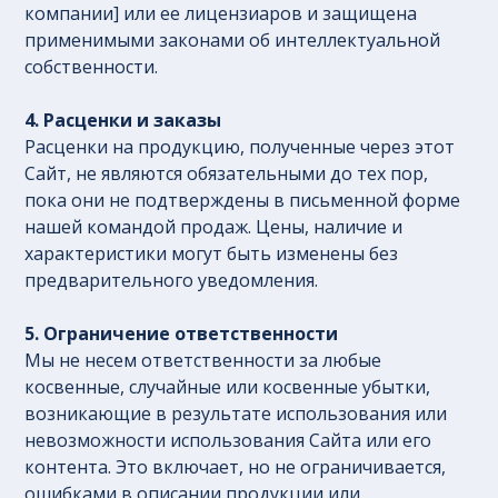
компании] или ее лицензиаров и защищена
применимыми законами об интеллектуальной
собственности.
4. Расценки и заказы
Расценки на продукцию, полученные через этот
Сайт, не являются обязательными до тех пор,
пока они не подтверждены в письменной форме
нашей командой продаж. Цены, наличие и
характеристики могут быть изменены без
предварительного уведомления.
5. Ограничение ответственности
Мы не несем ответственности за любые
косвенные, случайные или косвенные убытки,
возникающие в результате использования или
невозможности использования Сайта или его
контента. Это включает, но не ограничивается,
ошибками в описании продукции или