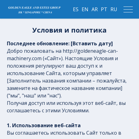
ES
EN
AR
PT
RU
Условия и политика
Последнее обновление: [Вставить дату]
Добро пожаловать на http://goldeneagle-can-
machinery.com («Сайт»). Настоящие Условия и
положения регулируют ваш доступ к и
использование Сайта, которым управляет
[Заполнитель названия компании – пожалуйста,
замените на фактическое название компании]
("мы", "наш" или "нас").
Получая доступ или используя этот веб-сайт, вы
соглашаетесь с этими Условиями.
1. Использование веб-сайта
Вы соглашаетесь использовать Сайт только в