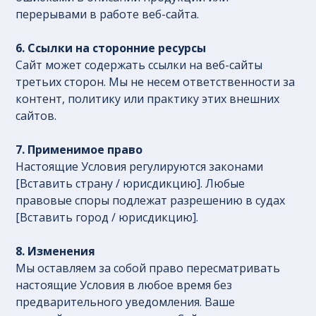
перерывами в работе веб-сайта.
6. Ссылки на сторонние ресурсы
Сайт может содержать ссылки на веб-сайты
третьих сторон. Мы не несем ответственности за
контент, политику или практику этих внешних
сайтов.
7. Применимое право
Настоящие Условия регулируются законами
[Вставить страну / юрисдикцию]. Любые
правовые споры подлежат разрешению в судах
[Вставить город / юрисдикцию].
8. Изменения
Мы оставляем за собой право пересматривать
настоящие Условия в любое время без
предварительного уведомления. Ваше