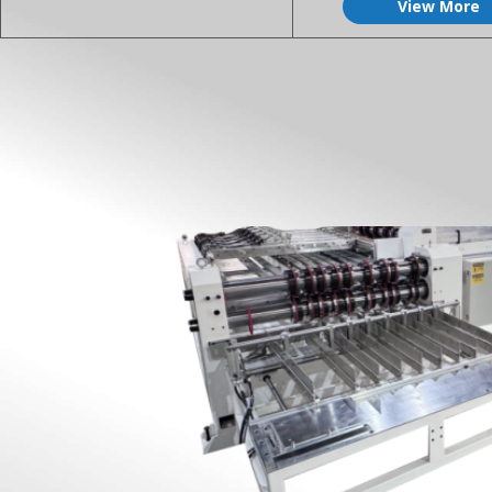
View More