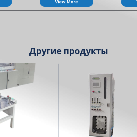
View More
Другие продукты