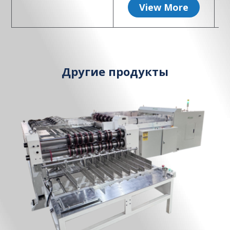
View More
Другие продукты
Скачать файл продукта