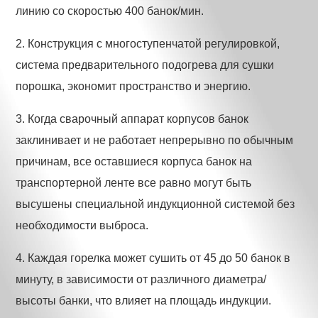
линию со скоростью 400 банок/мин.
2. Конструкция с многоступенчатой регулировкой,
система предварительного подогрева для сушки
порошка, экономит пространство и энергию.
3. Когда сварочный аппарат корпусов банок
заклинивает и не работает непрерывно по обычным
причинам, все оставшиеся корпуса банок на
транспортерной ленте все равно могут быть
высушены специальной индукционной системой без
необходимости выброса.
4. Каждая горелка может сушить от 45 до 50 банок в
минуту, в зависимости от различного диаметра/
высоты банки, что влияет на площадь индукции.